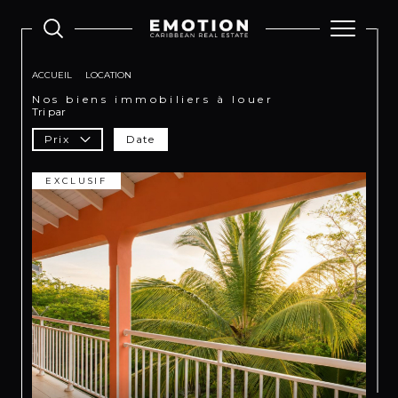
ACCUEIL
LOCATION
Nos biens immobiliers à louer
Tri par
Prix
Date
EXCLUSIF