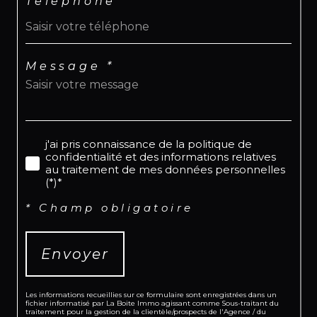
Téléphone
Message *
j'ai pris connaissance de la politique de
confidentialité et des informations relatives
au traitement de mes données personnelles
(*)*
* Champ obligatoire
Envoyer
Les informations recueillies sur ce formulaire sont enregistrées dans un
fichier informatisé par La Boite Immo agissant comme Sous-traitant du
traitement pour la gestion de la clientèle/prospects de l'Agence / du