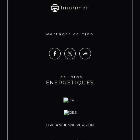
Imprimer
Partager ce bien
Les infos
ENERGETIQUES
DPE ANCIENNE VERSION