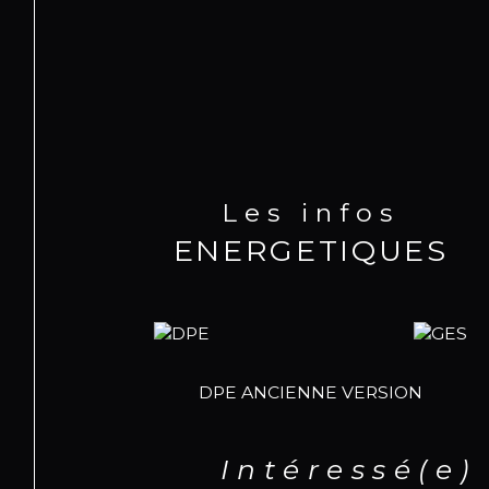
Les infos
ENERGETIQUES
DPE ANCIENNE VERSION
Intéressé(e)