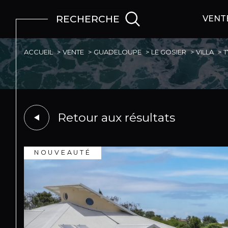
RECHERCHE
VENT
ACCUEIL
VENTE
GUADELOUPE
LE GOSIER
VILLA
T
Retour aux résultats
NOUVEAUTÉ