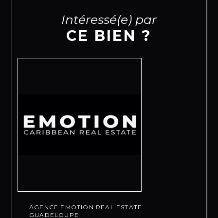
Intéressé(e) par
CE BIEN ?
AGENCE EMOTION REAL ESTATE
GUADELOUPE