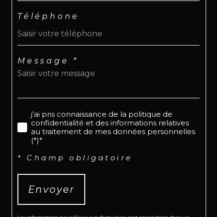
Téléphone
Message *
j'ai pris connaissance de la politique de
confidentialité et des informations relatives
au traitement de mes données personnelles
(*)*
* Champ obligatoire
Envoyer