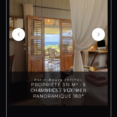
Petit-Bourg (97170)
PROPRIÉTÉ 315 M² - 5
CHAMBRES - VUE MER
PANORAMIQUE 180°