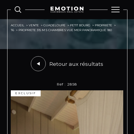
ACCUEIL
VENTE
GUADELOUPE
PETIT BOURG
PROPRIETE
T6
PROPRIETE 315 M 5 CHAMBRES VUE MER PANORAMIQUE 180
Retour aux résultats
Réf : 2858
EXCLUSIF