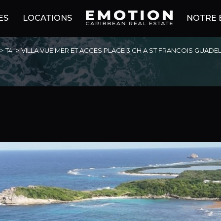
ES
LOCATIONS
NOTRE 
T4
VILLA VUE MER ET ACCES PLAGE 3 CH A ST FRANCOIS GUAD