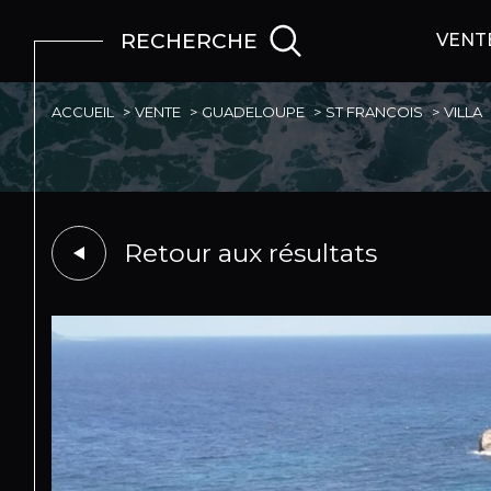
RECHERCHE
VENT
ACCUEIL
VENTE
GUADELOUPE
ST FRANCOIS
VILLA
Retour aux résultats