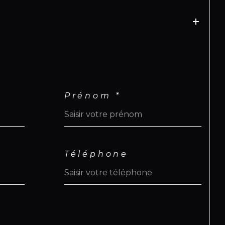
Prénom *
Téléphone