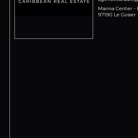
Marina Center -
97190 Le Gosier