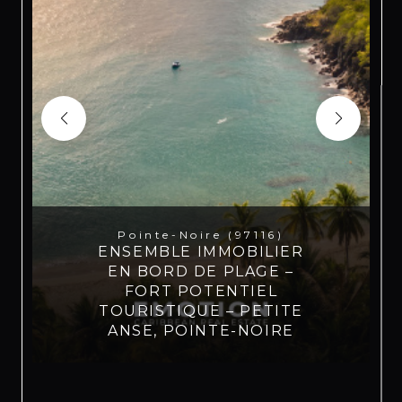
Pointe-Noire (97116)
ENSEMBLE IMMOBILIER
EN BORD DE PLAGE –
FORT POTENTIEL
TOURISTIQUE – PETITE
ANSE, POINTE-NOIRE