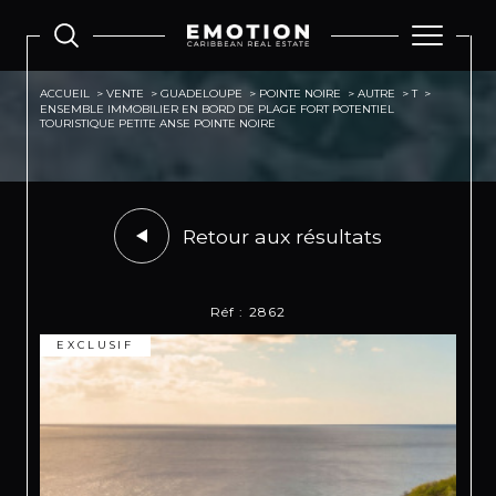
ACCUEIL
VENTE
GUADELOUPE
POINTE NOIRE
AUTRE
T
ENSEMBLE IMMOBILIER EN BORD DE PLAGE FORT POTENTIEL
TOURISTIQUE PETITE ANSE POINTE NOIRE
Retour aux résultats
Réf : 2862
EXCLUSIF