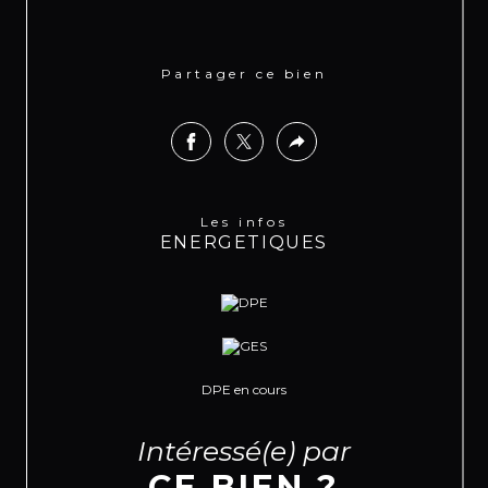
Partager ce bien
Les infos
ENERGETIQUES
DPE en cours
Intéressé(e) par
CE BIEN ?