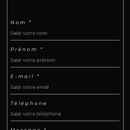
Nom *
Prénom *
E-mail *
Téléphone