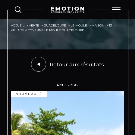
ACCUEIL
VENTE
GUADELOUPE
LE MOULE
MAISON
T3
VILLA T3 MITOYENNE LE MOULE GUADELOUPE
Retour aux résultats
Réf : 2888
NOUVEAUTÉ