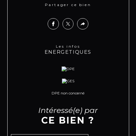
Partager ce bien
Les infos
ENERGETIQUES
DPE non concerné
Intéressé(e) par
CE BIEN ?